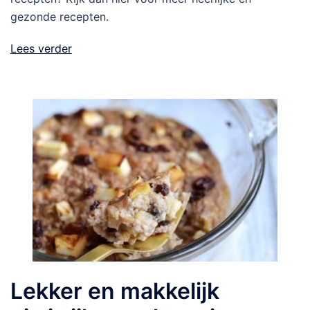
gezonde recepten.
Lees verder
Lekker en makkelijk