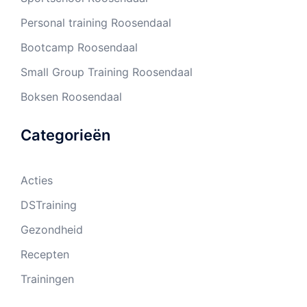
Personal training Roosendaal
Bootcamp Roosendaal
Small Group Training Roosendaal
Boksen Roosendaal
Categorieën
Acties
DSTraining
Gezondheid
Recepten
Trainingen