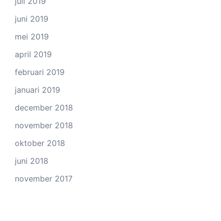
juli 2019
juni 2019
mei 2019
april 2019
februari 2019
januari 2019
december 2018
november 2018
oktober 2018
juni 2018
november 2017