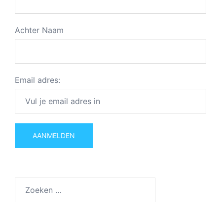
Achter Naam
Email adres:
Zoeken
naar: