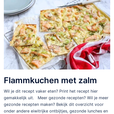
Flammkuchen met zalm
Wil je dit recept vaker eten? Print het recept hier
gemakkelijk uit. Meer gezonde recepten? Wil je meer
gezonde recepten maken? Bekijk dit overzicht voor
onder andere eiwitrijke ontbijtjes, gezonde lunches en