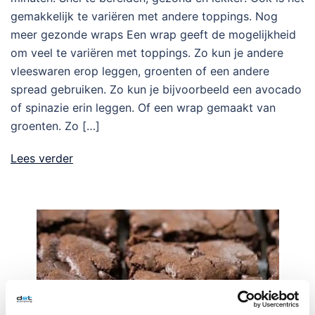
gemakkelijk te variëren met andere toppings. Nog
meer gezonde wraps Een wrap geeft de mogelijkheid
om veel te variëren met toppings. Zo kun je andere
vleeswaren erop leggen, groenten of een andere
spread gebruiken. Zo kun je bijvoorbeeld een avocado
of spinazie erin leggen. Of een wrap gemaakt van
groenten. Zo […]
Lees verder