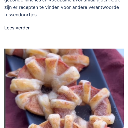
zijn er recepten te vinden voor andere verantwoorde
tussendoortjes.
Lees verder