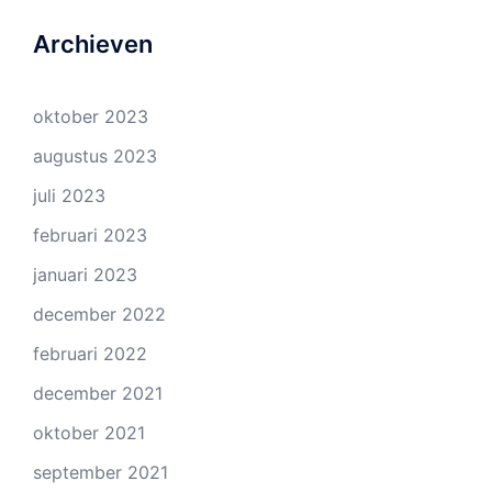
Archieven
oktober 2023
augustus 2023
juli 2023
februari 2023
januari 2023
december 2022
februari 2022
december 2021
oktober 2021
september 2021