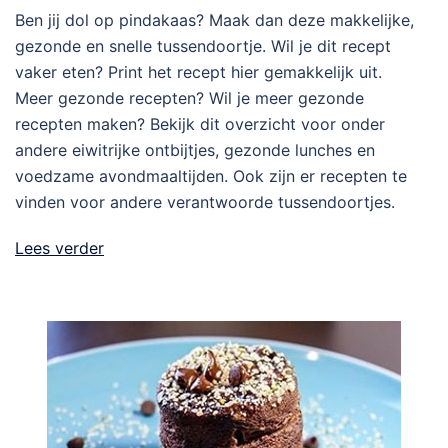
Ben jij dol op pindakaas? Maak dan deze makkelijke,
gezonde en snelle tussendoortje. Wil je dit recept
vaker eten? Print het recept hier gemakkelijk uit.
Meer gezonde recepten? Wil je meer gezonde
recepten maken? Bekijk dit overzicht voor onder
andere eiwitrijke ontbijtjes, gezonde lunches en
voedzame avondmaaltijden. Ook zijn er recepten te
vinden voor andere verantwoorde tussendoortjes.
Lees verder