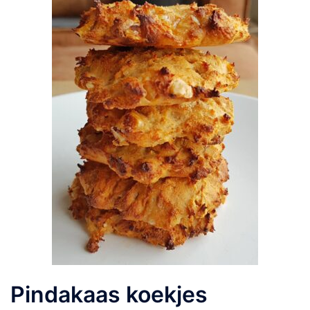
Pindakaas koekjes