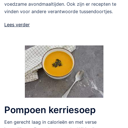
voedzame avondmaaltijden. Ook zijn er recepten te
vinden voor andere verantwoorde tussendoortjes.
Lees verder
Pompoen kerriesoep
Een gerecht laag in calorieën en met verse