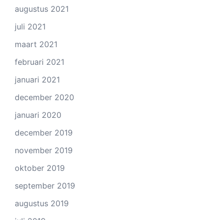
augustus 2021
juli 2021
maart 2021
februari 2021
januari 2021
december 2020
januari 2020
december 2019
november 2019
oktober 2019
september 2019
augustus 2019