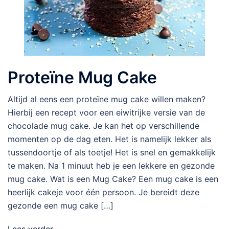
Proteïne Mug Cake
Altijd al eens een proteïne mug cake willen maken?
Hierbij een recept voor een eiwitrijke versie van de
chocolade mug cake. Je kan het op verschillende
momenten op de dag eten. Het is namelijk lekker als
tussendoortje of als toetje! Het is snel en gemakkelijk
te maken. Na 1 minuut heb je een lekkere en gezonde
mug cake. Wat is een Mug Cake? Een mug cake is een
heerlijk cakeje voor één persoon. Je bereidt deze
gezonde een mug cake […]
Lees verder