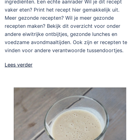
ingrediënten. Een echte aanrader Wil je dit recept
vaker eten? Print het recept hier gemakkelijk uit.
Meer gezonde recepten? Wil je meer gezonde
recepten maken? Bekijk dit overzicht voor onder
andere eiwitrijke ontbijtjes, gezonde lunches en
voedzame avondmaaltijden. Ook zijn er recepten te
vinden voor andere verantwoorde tussendoortjes.
Lees verder