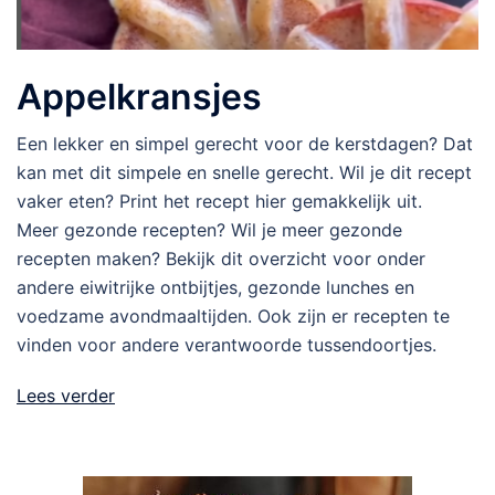
Appelkransjes
Een lekker en simpel gerecht voor de kerstdagen? Dat
kan met dit simpele en snelle gerecht. Wil je dit recept
vaker eten? Print het recept hier gemakkelijk uit.
Meer gezonde recepten? Wil je meer gezonde
recepten maken? Bekijk dit overzicht voor onder
andere eiwitrijke ontbijtjes, gezonde lunches en
voedzame avondmaaltijden. Ook zijn er recepten te
vinden voor andere verantwoorde tussendoortjes.
Lees verder