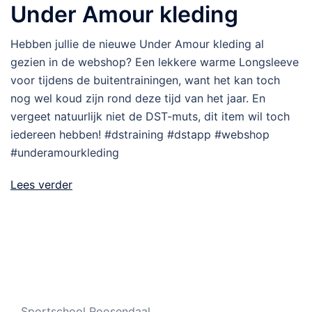
Under Amour kleding
Hebben jullie de nieuwe Under Amour kleding al
gezien in de webshop? Een lekkere warme Longsleeve
voor tijdens de buitentrainingen, want het kan toch
nog wel koud zijn rond deze tijd van het jaar. En
vergeet natuurlijk niet de DST-muts, dit item wil toch
iedereen hebben! #dstraining #dstapp #webshop
#underamourkleding
Lees verder
Sportschool Roosendaal