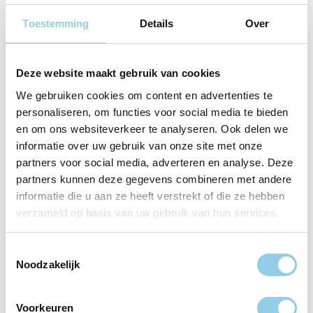
Toestemming
Details
Over
Deze website maakt gebruik van cookies
We gebruiken cookies om content en advertenties te
personaliseren, om functies voor social media te bieden
en om ons websiteverkeer te analyseren. Ook delen we
informatie over uw gebruik van onze site met onze
partners voor social media, adverteren en analyse. Deze
partners kunnen deze gegevens combineren met andere
informatie die u aan ze heeft verstrekt of die ze hebben
verzameld op basis van uw gebruik van hun services.
Toestemmingsselectie
Noodzakelijk
Voorkeuren