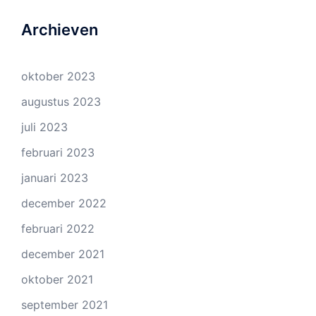
Archieven
oktober 2023
augustus 2023
juli 2023
februari 2023
januari 2023
december 2022
februari 2022
december 2021
oktober 2021
september 2021