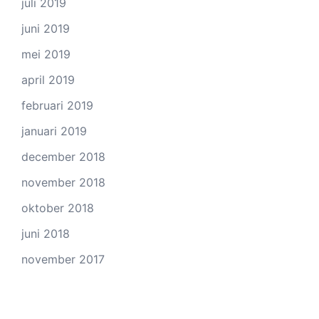
juli 2019
juni 2019
mei 2019
april 2019
februari 2019
januari 2019
december 2018
november 2018
oktober 2018
juni 2018
november 2017