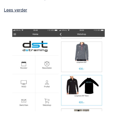
Lees verder