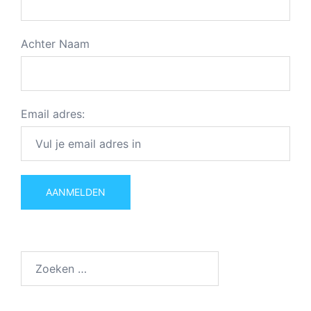
Achter Naam
Email adres:
Zoeken
naar: