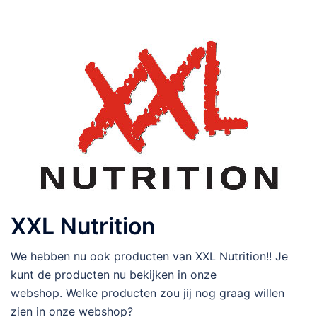
XXL Nutrition
We hebben nu ook producten van XXL Nutrition!! Je
kunt de producten nu bekijken in onze
webshop. Welke producten zou jij nog graag willen
zien in onze webshop?