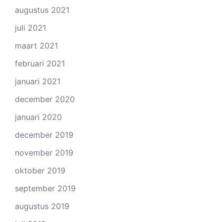
augustus 2021
juli 2021
maart 2021
februari 2021
januari 2021
december 2020
januari 2020
december 2019
november 2019
oktober 2019
september 2019
augustus 2019