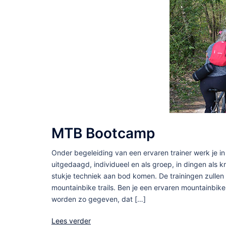
MTB Bootcamp
Onder begeleiding van een ervaren trainer werk je i
uitgedaagd, individueel en als groep, in dingen als k
stukje techniek aan bod komen. De trainingen zullen
mountainbike trails. Ben je een ervaren mountainbike
worden zo gegeven, dat […]
Lees verder