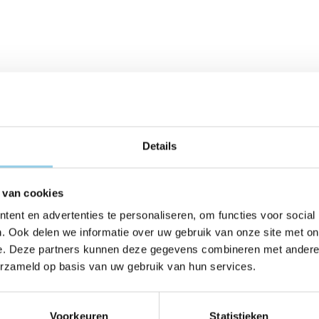
Details
 van cookies
ent en advertenties te personaliseren, om functies voor social
. Ook delen we informatie over uw gebruik van onze site met on
e. Deze partners kunnen deze gegevens combineren met andere i
erzameld op basis van uw gebruik van hun services.
Voorkeuren
Statistieken