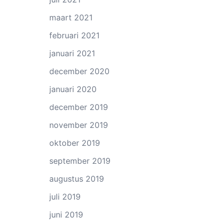
maart 2021
februari 2021
januari 2021
december 2020
januari 2020
december 2019
november 2019
oktober 2019
september 2019
augustus 2019
juli 2019
juni 2019