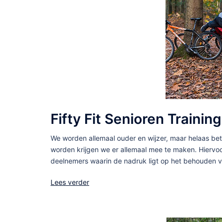
Fifty Fit Senioren Training
We worden allemaal ouder en wijzer, maar helaas bet
worden krijgen we er allemaal mee te maken. Hiervoor
deelnemers waarin de nadruk ligt op het behouden v
Lees verder