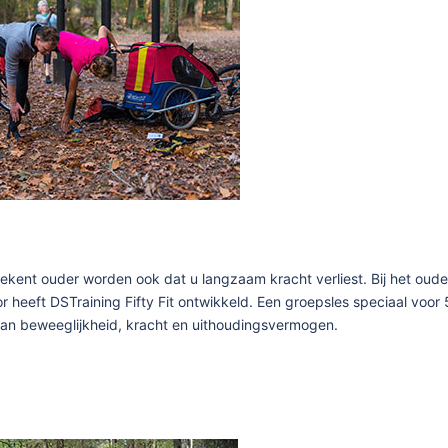
ekent ouder worden ook dat u langzaam kracht verliest. Bij het oude
 heeft DSTraining Fifty Fit ontwikkeld. Een groepsles speciaal voor
an beweeglijkheid, kracht en uithoudingsvermogen.