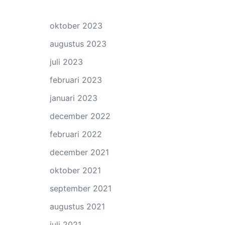
oktober 2023
augustus 2023
juli 2023
februari 2023
januari 2023
december 2022
februari 2022
december 2021
oktober 2021
september 2021
augustus 2021
juli 2021