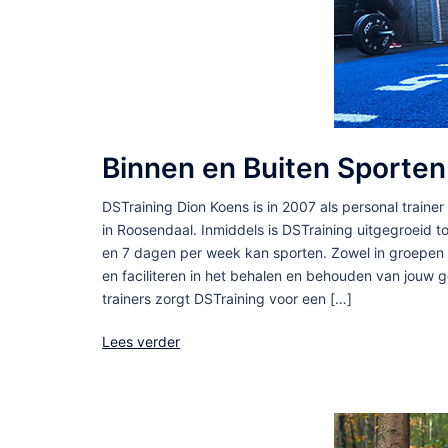
Binnen en Buiten Sporten
DSTraining Dion Koens is in 2007 als personal traine
in Roosendaal. Inmiddels is DSTraining uitgegroeid 
en 7 dagen per week kan sporten. Zowel in groepen a
en faciliteren in het behalen en behouden van jouw
trainers zorgt DSTraining voor een […]
Lees verder