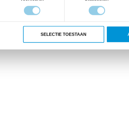
SELECTIE TOESTAAN