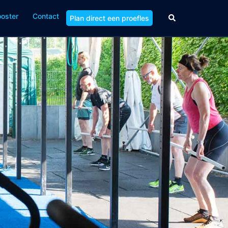
ooster
Contact
Zoeken
Plan direct een proefles