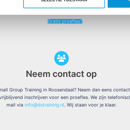
Gratis proefles?
Neem contact op
mall Group Training in Roosendaal? Neem dan eens contact
rijblijvend inschrijven voor een proefles. We zijn telefoni
mail via
info@dstraining.nl
. Wij staan voor je klaar.