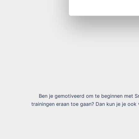
proefles.
Ben je gemotiveerd om te beginnen met S
trainingen eraan toe gaan? Dan kun je je ook v