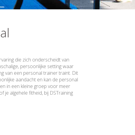
al
rvaring die zich onderscheidt van
schalige, persoonlijke setting waar
g van een personal trainer traint. Dit
soonlijke aandacht en kan de personal
en in een kleine groep voor meer
 je algehele fitheid, bij DSTraining