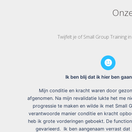
Onze
Twijfelt je of Small Group Training 
Ik ben blij dat ik hier ben gaa
Mijn conditie en kracht waren door gezo
afgenomen. Na mijn revalidatie lukte het me n
progressie te maken en wilde ik met Small 
verantwoorde manier conditie en kracht opbo
heb ik grote vorderingen geboekt. De functione
gevarieerd. Ik ben aangenaam verrast dat 