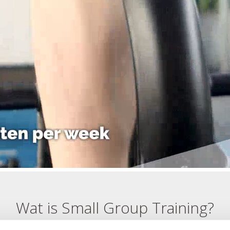
Wat is Small Group Training?