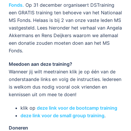
Fonds.
Op 31 december organiseert DSTraining
een GRATIS training ten behoeve van het Nationaal
MS Fonds. Helaas is bij 2 van onze vaste leden MS
vastgesteld. Lees hieronder het verhaal van Angela
Akkermans en Rens Deijkers waarom we allemaal
een donatie zouden moeten doen aan het MS
Fonds.
Meedoen aan deze training?
Wanneer jij wilt meetrainen klik je op één van de
onderstaande links en volg de instructies. Iedereen
is welkom dus nodig vooral ook vrienden en
kennissen uit om mee te doen!
klik op
deze link voor de bootcamp training
deze link voor de small group training
.
Doneren