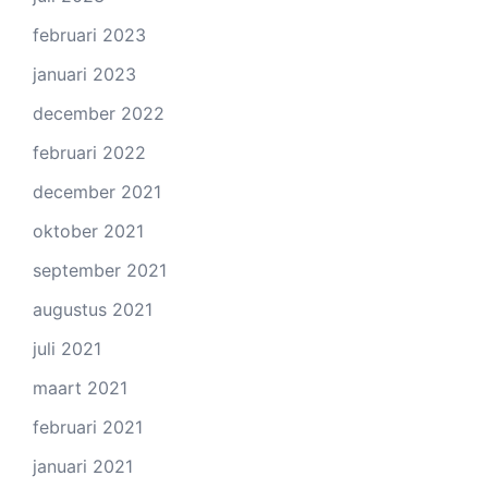
februari 2023
januari 2023
december 2022
februari 2022
december 2021
oktober 2021
september 2021
augustus 2021
juli 2021
maart 2021
februari 2021
januari 2021