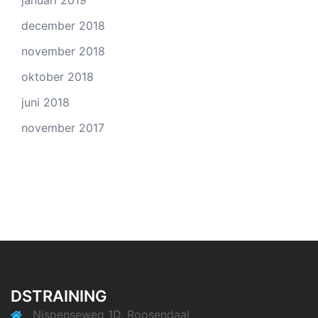
januari 2019
december 2018
november 2018
oktober 2018
juni 2018
november 2017
DSTRAINING
Nispenseweg 1D, Roosendaal