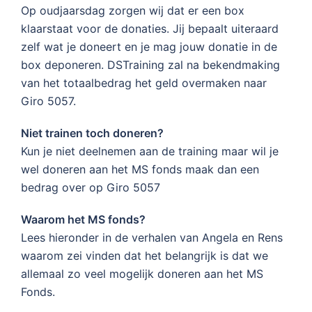
Op oudjaarsdag zorgen wij dat er een box
klaarstaat voor de donaties. Jij bepaalt uiteraard
zelf wat je doneert en je mag jouw donatie in de
box deponeren. DSTraining zal na bekendmaking
van het totaalbedrag het geld overmaken naar
Giro 5057.
Niet trainen toch doneren?
Kun je niet deelnemen aan de training maar wil je
wel doneren aan het MS fonds maak dan een
bedrag over op Giro 5057
Waarom het MS fonds?
Lees hieronder in de verhalen van Angela en Rens
waarom zei vinden dat het belangrijk is dat we
allemaal zo veel mogelijk doneren aan het MS
Fonds.