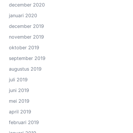
december 2020
januari 2020
december 2019
november 2019
oktober 2019
september 2019
augustus 2019
juli 2019
juni 2019
mei 2019
april 2019
februari 2019