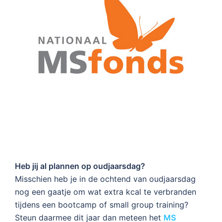
Heb jij al plannen op oudjaarsdag?
Misschien heb je in de ochtend van oudjaarsdag
nog een gaatje om wat extra kcal te verbranden
tijdens een bootcamp of small group training?
Steun daarmee dit jaar dan meteen het
MS