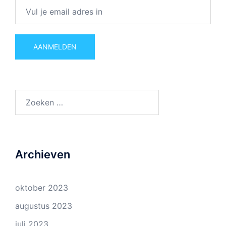
Zoeken
naar:
Archieven
oktober 2023
augustus 2023
juli 2023