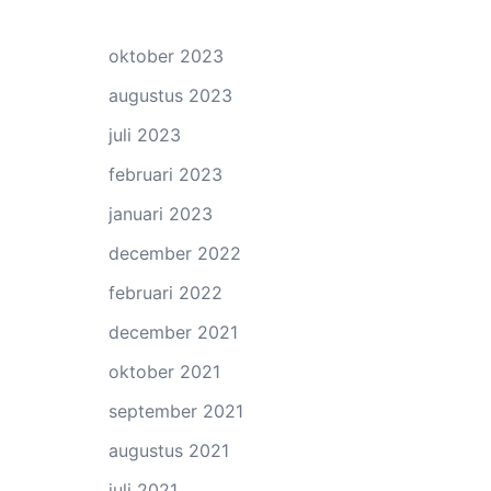
oktober 2023
augustus 2023
juli 2023
februari 2023
januari 2023
december 2022
februari 2022
december 2021
oktober 2021
september 2021
augustus 2021
juli 2021