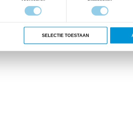
SELECTIE TOESTAAN