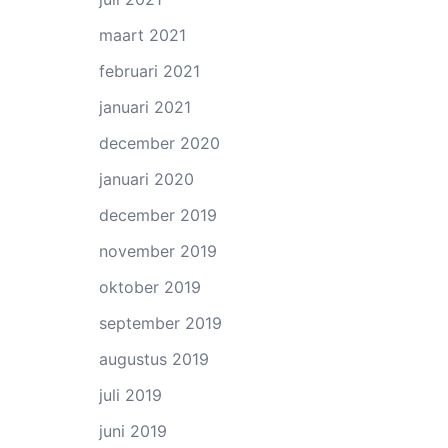
maart 2021
februari 2021
januari 2021
december 2020
januari 2020
december 2019
november 2019
oktober 2019
september 2019
augustus 2019
juli 2019
juni 2019