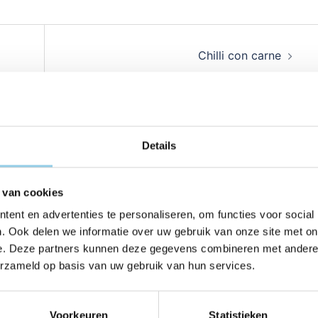
Chilli con carne
Details
 van cookies
ent en advertenties te personaliseren, om functies voor social
. Ook delen we informatie over uw gebruik van onze site met on
e. Deze partners kunnen deze gegevens combineren met andere i
erzameld op basis van uw gebruik van hun services.
Voorkeuren
Statistieken