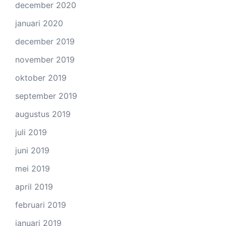
december 2020
januari 2020
december 2019
november 2019
oktober 2019
september 2019
augustus 2019
juli 2019
juni 2019
mei 2019
april 2019
februari 2019
januari 2019