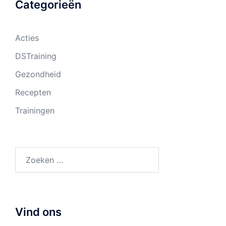
Categorieën
Acties
DSTraining
Gezondheid
Recepten
Trainingen
Zoeken
naar:
Vind ons