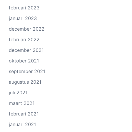
februari 2023
januari 2023
december 2022
februari 2022
december 2021
oktober 2021
september 2021
augustus 2021
juli 2021
maart 2021
februari 2021
januari 2021