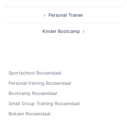
Bericht
Personal Trainer
navigatie
Kinder Bootcamp
Sportschool Roosendaal
Personal training Roosendaal
Bootcamp Roosendaal
Small Group Training Roosendaal
Boksen Roosendaal