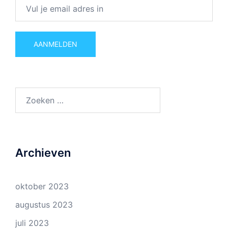
Zoeken
naar:
Archieven
oktober 2023
augustus 2023
juli 2023