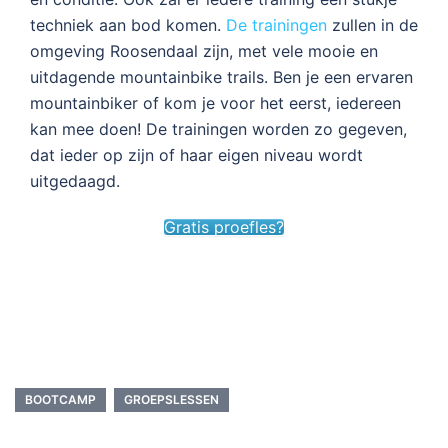
techniek aan bod komen.
De trainingen
zullen in de
omgeving Roosendaal zijn, met vele mooie en
uitdagende mountainbike trails. Ben je een ervaren
mountainbiker of kom je voor het eerst, iedereen
kan mee doen! De trainingen worden zo gegeven,
dat ieder op zijn of haar eigen niveau wordt
uitgedaagd.
Gratis proefles?
BOOTCAMP
GROEPSLESSEN