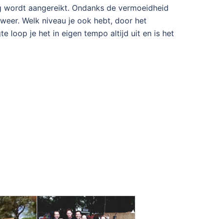
ng wordt aangereikt. Ondanks de vermoeidheid
 weer. Welk niveau je ook hebt, door het
 loop je het in eigen tempo altijd uit en is het