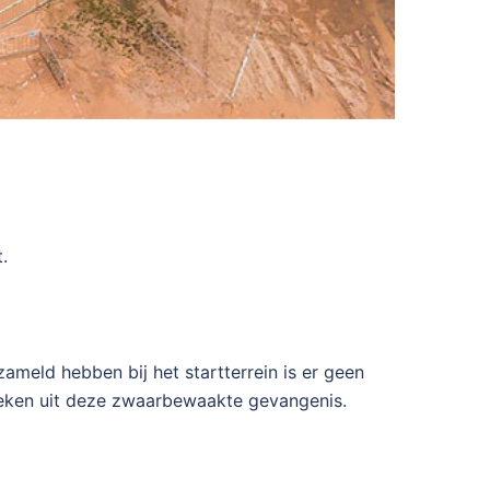
.
ameld hebben bij het startterrein is er geen
reken uit deze zwaarbewaakte gevangenis.