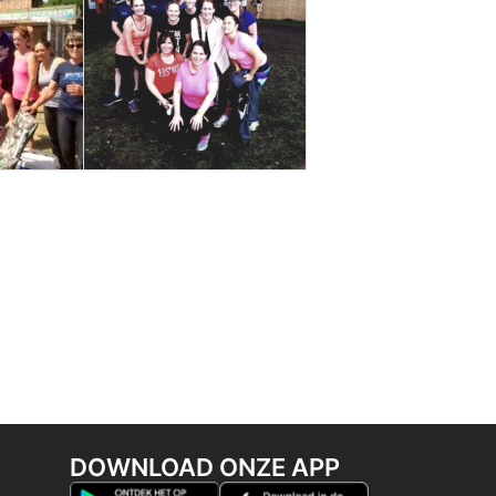
DOWNLOAD ONZE APP