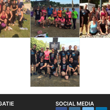
GATIE
SOCIAL MEDIA