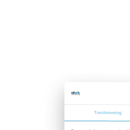
Toestemming