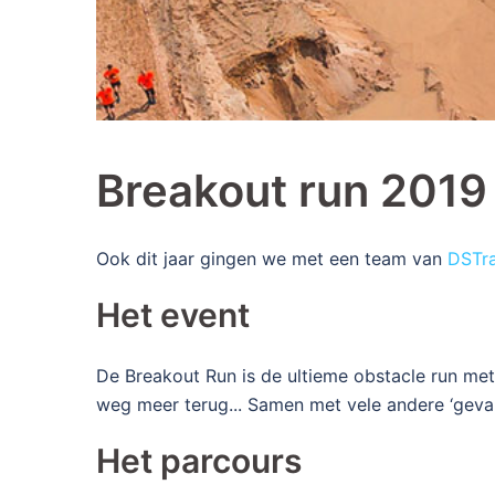
Breakout run 2019
Ook dit jaar gingen we met een team van
DSTra
Het event
De Breakout Run is de ultieme obstacle run met
weg meer terug... Samen met vele andere ‘geva
Het parcours